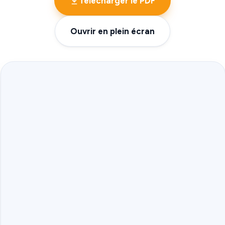
Télécharger le PDF
Ouvrir en plein écran