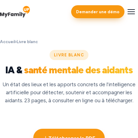
Demander une démo
Accueil
›
Livre blanc
LIVRE BLANC
IA &
santé mentale des aidants
Un état des lieux et les apports concrets de l'intelligence
artificielle pour détecter, soutenir et accompagner les
aidants. 23 pages, à consulter en ligne ou à télécharger.