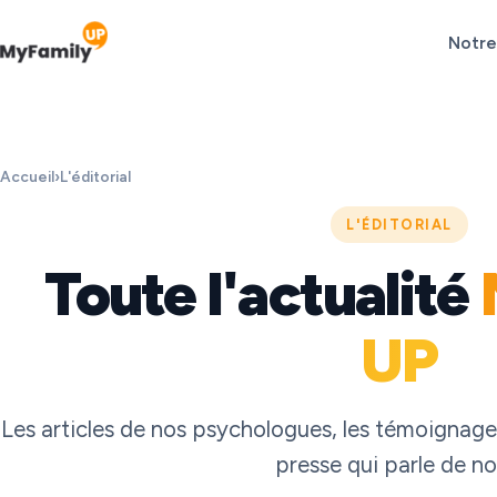
Notre
Accueil
›
L'éditorial
L'ÉDITORIAL
Toute l'actualité
UP
Les articles de nos psychologues, les témoignages 
presse qui parle de no